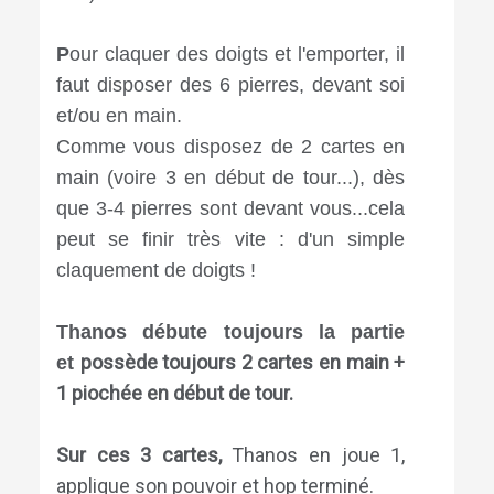
P
our claquer des doigts et l'emporter, il
faut disposer des 6 pierres, devant soi
et/ou en main.
Comme vous disposez de 2 cartes en
main (voire 3 en début de tour...), dès
que 3-4 pierres sont devant vous...cela
peut se finir très vite : d'un simple
claquement de doigts !
Thanos débute toujours la partie
possède toujours 2 cartes en main +
et
1 piochée en début de tour.
Sur ces 3 cartes,
Thanos en joue 1,
applique son pouvoir et hop terminé.