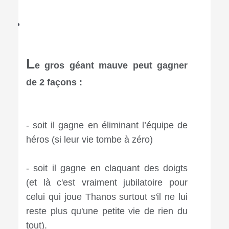
L
e gros géant mauve peut gagner
de 2 façons :
- soit il gagne en éliminant l’équipe de
héros (si leur vie tombe à zéro)
- soit il gagne en claquant des doigts
(et là c'est vraiment jubilatoire pour
celui qui joue Thanos surtout s'il ne lui
reste plus qu'une petite vie de rien du
tout).