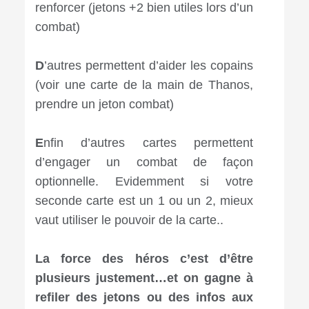
renforcer (jetons +2 bien utiles lors d’un
combat)
D
’autres permettent d’aider les copains
(voir une carte de la main de Thanos,
prendre un jeton combat)
E
nfin d’autres cartes permettent
d’engager un combat de façon
optionnelle. Evidemment si votre
seconde carte est un 1 ou un 2, mieux
vaut utiliser le pouvoir de la carte..
La force des héros c’est d’être
plusieurs justement…et on gagne à
refiler des jetons ou des infos aux