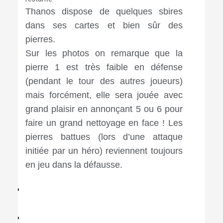
Thanos dispose de quelques sbires
dans ses cartes et bien sûr des
pierres.
Sur les photos on remarque que la
pierre 1 est très faible en défense
(pendant le tour des autres joueurs)
mais forcément, elle sera jouée avec
grand plaisir en annonçant 5 ou 6 pour
faire un grand nettoyage en face ! Les
pierres battues (lors d’une attaque
initiée par un héro) reviennent toujours
en jeu dans la défausse.