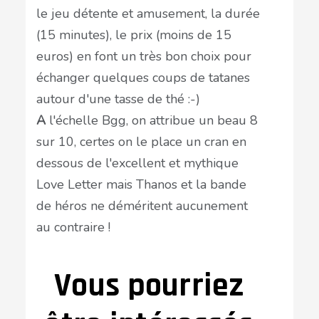
le jeu détente et amusement, la durée
(15 minutes), le prix (moins de 15
euros) en font un très bon choix pour
échanger quelques coups de tatanes
autour d'une tasse de thé :-)
A
l'échelle Bgg, on attribue un beau 8
sur 10, certes on le place un cran en
dessous de l'excellent et mythique
Love Letter mais Thanos et la bande
de héros ne déméritent aucunement
au contraire !
Vous pourriez