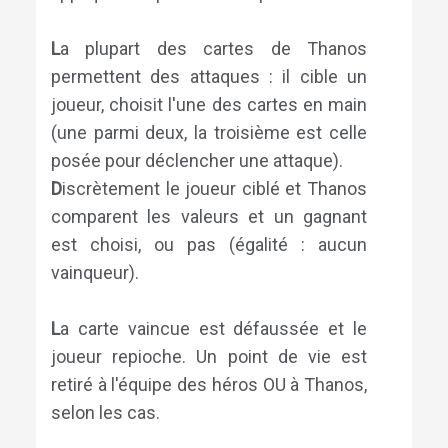
L
a plupart des cartes de Thanos
permettent des attaques : il cible un
joueur, choisit l'une des cartes en main
(une parmi deux, la troisième est celle
posée pour déclencher une attaque).
D
iscrètement le joueur ciblé et Thanos
comparent les valeurs et un gagnant
est choisi, ou pas (égalité : aucun
vainqueur).
L
a carte vaincue est défaussée et le
joueur repioche. Un point de vie est
retiré à l'équipe des héros OU à Thanos,
selon les cas.