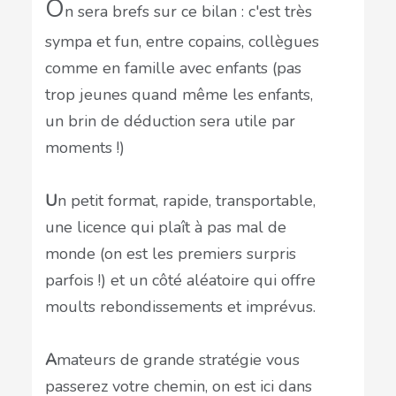
O
n sera brefs sur ce bilan : c'est très
sympa et fun, entre copains, collègues
comme en famille avec enfants (pas
trop jeunes quand même les enfants,
un brin de déduction sera utile par
moments !)
U
n petit format, rapide, transportable,
une licence qui plaît à pas mal de
monde (on est les premiers surpris
parfois !) et un côté aléatoire qui offre
moults rebondissements et imprévus.
A
mateurs de grande stratégie vous
passerez votre chemin, on est ici dans