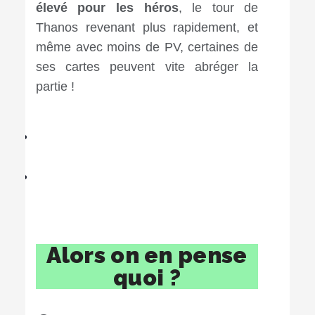
élevé pour les héros
, le tour de
Thanos revenant plus rapidement, et
même avec moins de PV, certaines de
ses cartes peuvent vite abréger la
partie !
Alors on en pense
quoi ?