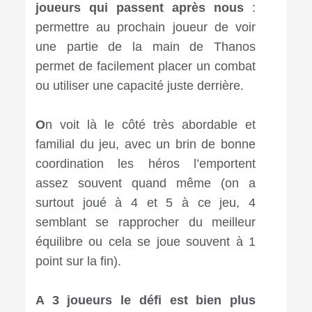
joueurs qui passent après nous
:
permettre au prochain joueur de voir
une partie de la main de Thanos
permet de facilement placer un combat
ou utiliser une capacité juste derrière.
O
n voit là le côté très abordable et
familial du jeu, avec un brin de bonne
coordination les héros l’emportent
assez souvent quand même (on a
surtout joué à 4 et 5 à ce jeu, 4
semblant se rapprocher du meilleur
équilibre ou cela se joue souvent à 1
point sur la fin).
A 3 joueurs le défi est bien plus