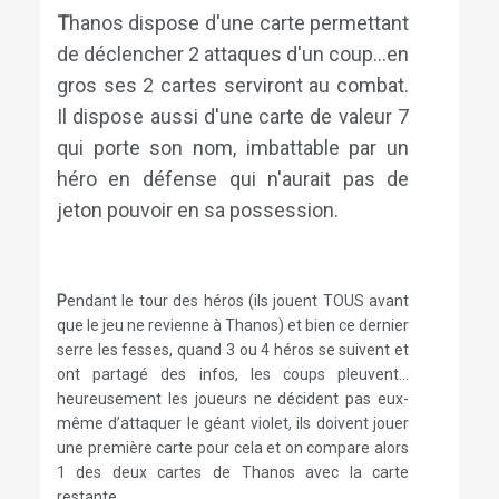
T
hanos dispose d'une carte permettant
de déclencher 2 attaques d'un coup...en
gros ses 2 cartes serviront au combat.
Il dispose aussi d'une carte de valeur 7
qui porte son nom, imbattable par un
héro en défense qui n'aurait pas de
jeton pouvoir en sa possession.
P
endant le tour des héros (ils jouent TOUS avant
que le jeu ne revienne à Thanos) et bien ce dernier
serre les fesses, quand 3 ou 4 héros se suivent et
ont partagé des infos, les coups pleuvent…
heureusement les joueurs ne décident pas eux-
même d’attaquer le géant violet, ils doivent jouer
une première carte pour cela et on compare alors
1 des deux cartes de Thanos avec la carte
restante