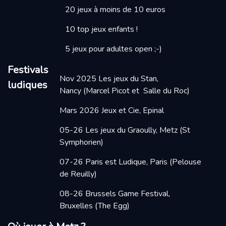
20 jeux à moins de 10 euros
10 top jeux enfants !
5 jeux pour adultes open ;-)
Festivals
Nov 2025
Les jeux du Stan,
ludiques
Nancy
(Marcel Picot et Salle du Roc)
Mars 2026
Jeux et Cie, Epinal
05-26 Les jeux du Graoully, Metz
(St
Symphorien)
07-26 Paris est Ludique, Paris
(Pelouse
de Reuilly)
08-26 Brussels Game Festival,
Bruxelles (The Egg)