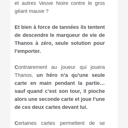
et autres Veuve Noire contre le gros
géant mauve ?
Et bien à force de tannées ils tentent
de descendre le marqueur de vie de
Thanos à zéro, seule solution pour
l’emporter.
C
ontrairement au joueur qui jouera
Thanos,
un héro n’a qu’une seule
carte en main pendant la partie…
sauf quand c’est son tour, il pioche
alors une seconde carte et joue l’une
de ces deux cartes devant lui.
C
ertaines cartes permettent de se