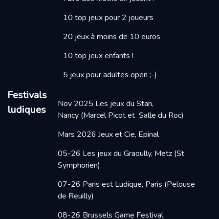
10 top jeux pour 2 joueurs
20 jeux à moins de 10 euros
10 top jeux enfants !
5 jeux pour adultes open ;-)
Festivals
Nov 2025
Les jeux du Stan,
ludiques
Nancy
(Marcel Picot et Salle du Roc)
Mars 2026
Jeux et Cie, Epinal
05-26 Les jeux du Graoully, Metz
(St
Symphorien)
07-26 Paris est Ludique, Paris
(Pelouse
de Reuilly)
08-26 Brussels Game Festival,