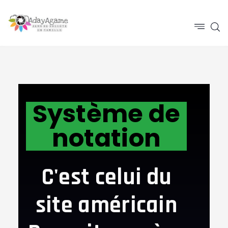
Système de
notation
C'est celui du
site américain