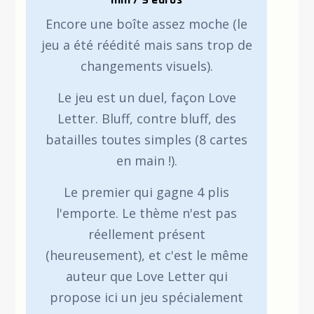
Encore une boîte assez moche (le
jeu a été réédité mais sans trop de
changements visuels).
Le jeu est un duel, façon Love
Letter. Bluff, contre bluff, des
batailles toutes simples (8 cartes
en main !).
Le premier qui gagne 4 plis
l'emporte. Le thème n'est pas
réellement présent
(heureusement), et c'est le même
auteur que Love Letter qui
propose ici un jeu spécialement