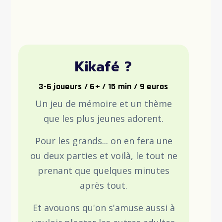
Kikafé ?
3-6 joueurs / 6+ / 15 min / 9 euros
Un jeu de mémoire et un thème
que les plus jeunes adorent.
Pour les grands... on en fera une
ou deux parties et voilà, le tout ne
prenant que quelques minutes
après tout.
Et avouons qu'on s'amuse aussi à