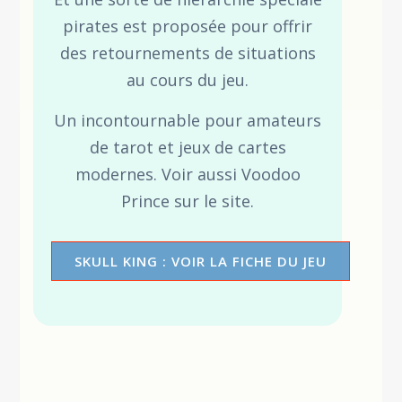
pirates est proposée pour offrir
des retournements de situations
au cours du jeu.
Un incontournable pour amateurs
de tarot et jeux de cartes
modernes. Voir aussi Voodoo
Prince sur le site.
SKULL KING : VOIR LA FICHE DU JEU