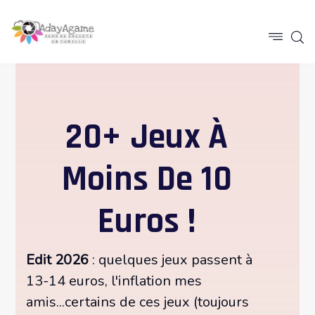
20+ Jeux À
Moins De 10
Euros !
Edit 2026
: quelques jeux passent à
13-14 euros, l'inflation mes
amis...certains de ces jeux (toujours