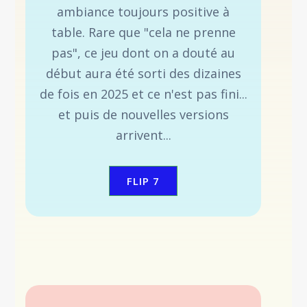
ambiance toujours positive à
table. Rare que "cela ne prenne
pas", ce jeu dont on a douté au
début aura été sorti des dizaines
de fois en 2025 et ce n'est pas fini...
et puis de nouvelles versions
arrivent...
FLIP 7