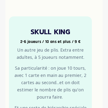
SKULL KING
2-6 joueurs / 10 ans et plus / 9 €
Un autre jeu de plis. Extra entre
adultes, à 5 joueurs notamment.
Sa particularité : on joue 10 tours,
avec 1 carte en main au premier, 2
cartes au second...et on doit
estimer le nombre de plis qu'on
pourra faire.
Et une sorte de hiérarchie spéciale