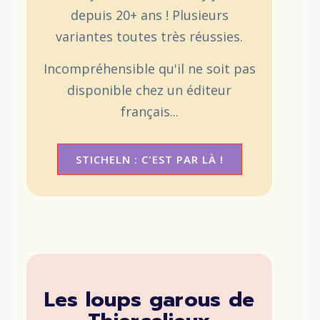
depuis 20+ ans ! Plusieurs
variantes toutes très réussies.
Incompréhensible qu'il ne soit pas
disponible chez un éditeur
français...
STICHELN : C'EST PAR LÀ !
Les loups garous de