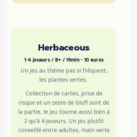
Herbaceous
1-4 joueurs / 8+ / 15min - 10 euros
Un jeu au thème pas si fréquent,
les plantes vertes.
Collection de cartes, prise de
risque et un zeste de bluff sont de
la partie, le jeu tourne aussi bien à
2 qu'à 4 joueurs. Un jeu plutôt
conseillé entre adultes, main verte