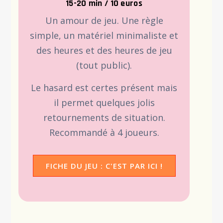
15-20 min / 10 euros
Un amour de jeu. Une règle
simple, un matériel minimaliste et
des heures et des heures de jeu
(tout public).
Le hasard est certes présent mais
il permet quelques jolis
retournements de situation.
Recommandé à 4 joueurs.
FICHE DU JEU : C'EST PAR ICI !