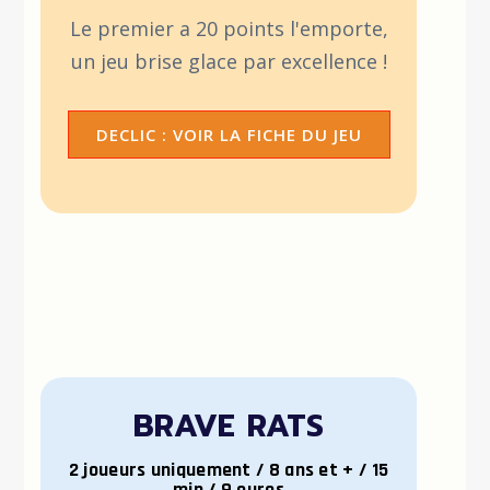
Le premier a 20 points l'emporte,
un jeu brise glace par excellence !
DECLIC : VOIR LA FICHE DU JEU
BRAVE RATS
2 joueurs uniquement / 8 ans et + / 15
min / 9 euros