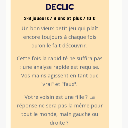
DECLIC
3-8 joueurs / 8 ans et plus / 10 €
Un bon vieux petit jeu qui plaît
encore toujours à chaque fois
qu'on le fait découvrir.
Cette fois la rapidité ne suffira pas
: une analyse rapide est requise.
Vos mains agissent en tant que
"vrai" et "faux".
Votre voisin est une fille ? La
réponse ne sera pas la même pour
tout le monde, main gauche ou
droite ?