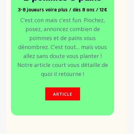
3-8 joueurs voire plus / dès 8 ans / 12€
C'est con mais c'est fun. Piochez,
posez, annoncez combien de
pommes et de pains vous
dénombrez. C'est tout... mais vous
allez sans doute vous planter !
Notre article court vous détaille de
quoi il retourne !
ARTICLE