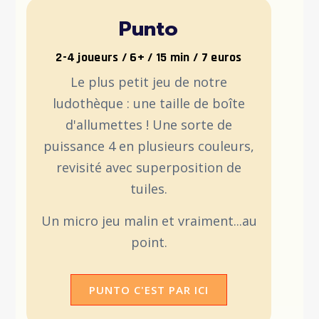
Punto
2-4 joueurs / 6+ / 15 min / 7 euros
Le plus petit jeu de notre
ludothèque : une taille de boîte
d'allumettes ! Une sorte de
puissance 4 en plusieurs couleurs,
revisité avec superposition de
tuiles.
Un micro jeu malin et vraiment...au
point.
PUNTO C'EST PAR ICI