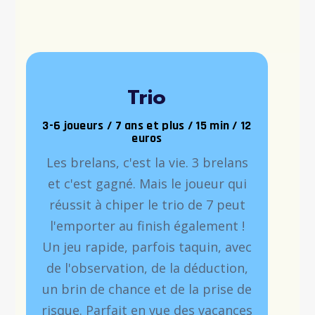
Trio
3-6 joueurs / 7 ans et plus / 15 min / 12
euros
Les brelans, c'est la vie. 3 brelans
et c'est gagné. Mais le joueur qui
réussit à chiper le trio de 7 peut
l'emporter au finish également !
Un jeu rapide, parfois taquin, avec
de l'observation, de la déduction,
un brin de chance et de la prise de
risque. Parfait en vue des vacances