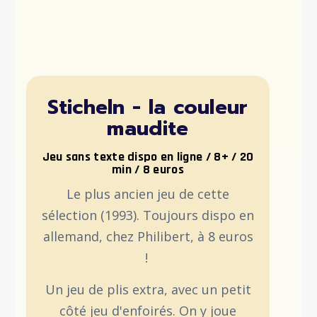
Sticheln - la couleur
maudite
Jeu sans texte dispo en ligne / 8+ / 20
min / 8 euros
Le plus ancien jeu de cette
sélection (1993). Toujours dispo en
allemand, chez Philibert, à 8 euros
!
Un jeu de plis extra, avec un petit
côté jeu d'enfoirés. On y joue