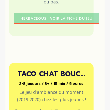
ou pas.
HERBACEOUS : VOIR LA FICHE DU JEU
TACO CHAT BOUC...
2-8 joueurs / 6+ / 15 min / 9 euros
Le jeu d'ambiance du moment
(2019 2020) chez les plus jeunes !