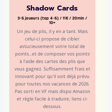
Shadow Cards
3-6 joueurs (top 4-6) / 11€ / 20min /
10+
Un jeu de plis, il y en a tant. Mais
celui-ci propose de cibler
astucieusement votre total de
points...et de composer vos points
à l'aide des cartes des plis que
vous gagnez. Suffisamment frais et
innovant pour qu'il soit déjà prévu
pour toutes nos vacances de 2026.
Pas sorti en VF mais dispo Amazon
et règle facile à traduire, liens ci-
dessous.