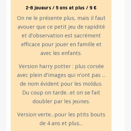
2-8 joueurs / 5 ans et plus / 9 €
On ne le présente plus, mais il faut
avouer que ce petit jeu de rapidité
et d'observation est sacrément
efficace pour jouer en famille et
avec les enfants.
Version harry potter : plus corsée
avec plein d'images qui n'ont pas ...
de nom évident pour les moldus.
Du coup on tarde...et on se fait
doubler par les jeunes.
Version verte...pour les ptits bouts
de 4 ans et plus...