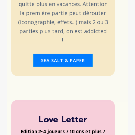
quitte plus en vacances. Attention
la première partie peut dérouter
(iconographie, effets...) mais 2 ou 3
parties plus tard, on est addicted
!
SEA SALT & PAPER
Love Letter
Edition 2-4 joueurs / 10 ans et plus /