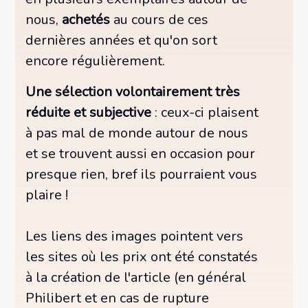
nous,
achetés
au cours de ces
dernières années et qu'on sort
encore régulièrement.
Une sélection volontairement très
réduite et subjective
: ceux-ci plaisent
à pas mal de monde autour de nous
et se trouvent aussi en occasion pour
presque rien, bref ils pourraient vous
plaire !
Les liens des images pointent vers
les sites où les prix ont été constatés
à la création de l'article (en général
Philibert et en cas de rupture