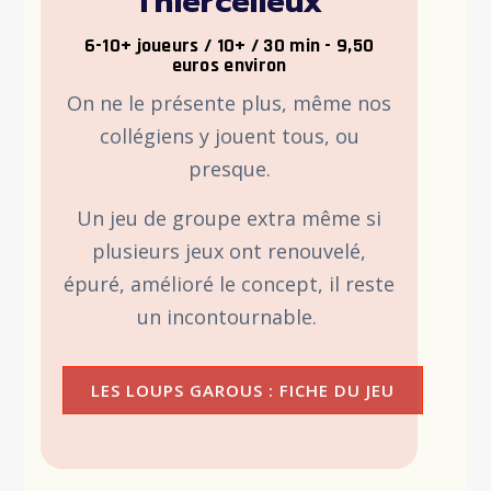
Thiercelieux
6-10+ joueurs / 10+ / 30 min - 9,50
euros environ
On ne le présente plus, même nos
collégiens y jouent tous, ou
presque.
Un jeu de groupe extra même si
plusieurs jeux ont renouvelé,
épuré, amélioré le concept, il reste
un incontournable.
LES LOUPS GAROUS : FICHE DU JEU