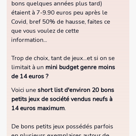
bons quelques années plus tard)
étaient à 7-9.90 euros peu après le
Covid, bref 50% de hausse, faites ce
que vous voulez de cette
information...
Trop de choix, tant de jeux...et si on se
limitait à un
mini budget genre moins
de 14 euros
?
Voici une
short list d'environ 20 bons
petits jeux de société vendus neufs à
14 euros maximum
.
De bons petits jeux possédés parfois
en plusieurs exemplaires autour de