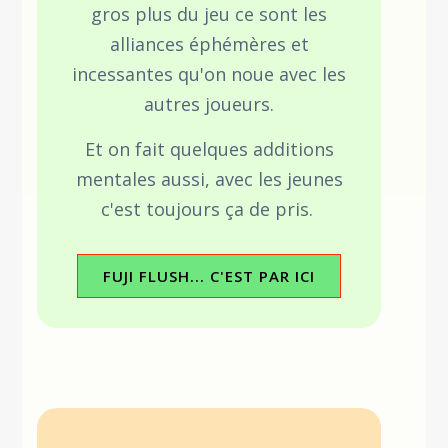
gros plus du jeu ce sont les
alliances éphémères et
incessantes qu'on noue avec les
autres joueurs.
Et on fait quelques additions
mentales aussi, avec les jeunes
c'est toujours ça de pris.
FUJI FLUSH... C'EST PAR ICI