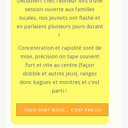
Découvert chez l'éditeur lors d'une
session ouverte aux familles
locales, nos jeunots ont flashé et
en parlaient plusieurs jours durant
!
Concentration et rapidité sont de
mise, précision on tape souvent
fort et vite au centre (façon
dobble et autres jeux), rangez
donc bagues et montres et c'est
parti !
TACO CHAT BOUC... C'EST PAR ICI