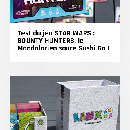
Test du jeu STAR WARS :
BOUNTY HUNTERS, le
Mandalorien sauce Sushi Go !