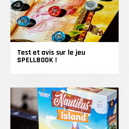
Test et avis sur le jeu
SPELLBOOK !