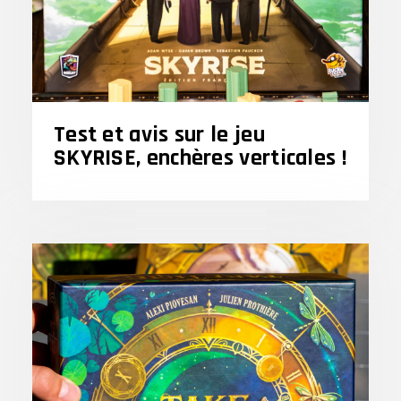
Test et avis sur le jeu
SKYRISE, enchères verticales !