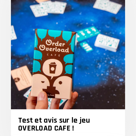
Test et avis sur le jeu
OVERLOAD CAFE !