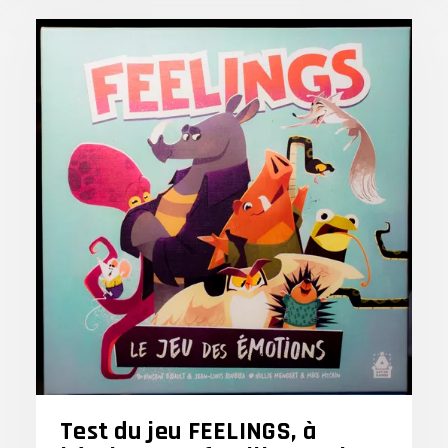
Test du jeu FEELINGS, à