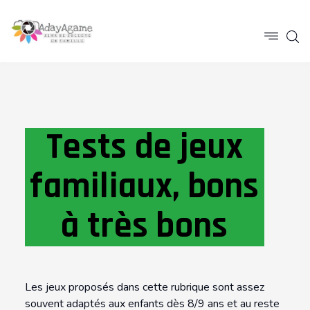
Tests de jeux
familiaux, bons
à très bons
Les jeux proposés dans cette rubrique sont assez
souvent adaptés aux enfants dès 8/9 ans et au reste