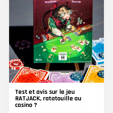
Test et avis sur le jeu
RATJACK, ratatouille au
casino ?