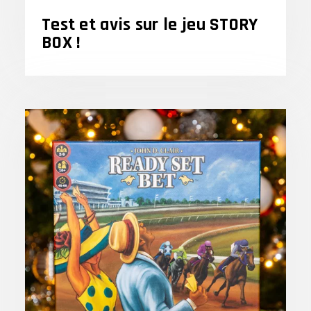
Test et avis sur le jeu STORY
BOX !