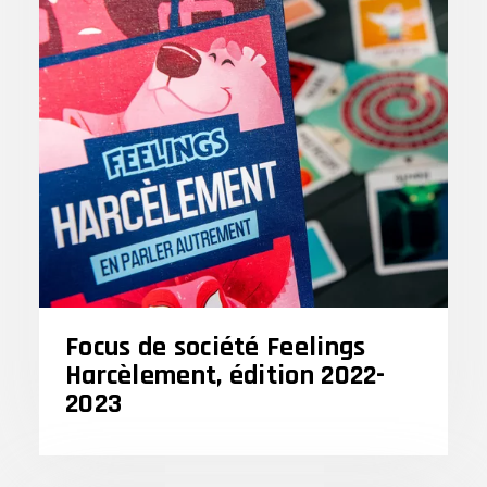
Focus de société Feelings
Harcèlement, édition 2022-
2023