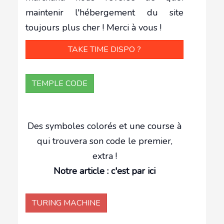
maintenir l'hébergement du site
toujours plus cher ! Merci à vous !
TAKE TIME DISPO ?
TEMPLE CODE
Des symboles colorés et une course à
qui trouvera son code le premier,
extra !
Notre article : c'est par ici
TURING MACHINE