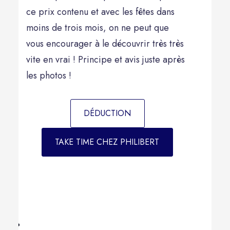
ce prix contenu et avec les fêtes dans
moins de trois mois, on ne peut que
vous encourager à le découvrir très très
vite en vrai ! Principe et avis juste après
les photos !
DÉDUCTION
TAKE TIME CHEZ PHILIBERT