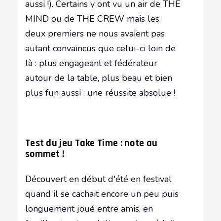
aussi !). Certains y ont vu un air de THE
MIND ou de THE CREW mais les
deux premiers ne nous avaient pas
autant convaincus que celui-ci loin de
là : plus engageant et fédérateur
autour de la table, plus beau et bien
plus fun aussi : une réussite absolue !
Test du jeu Take Time : note au
sommet !
Découvert en début d'été en festival
quand il se cachait encore un peu puis
longuement joué entre amis, en