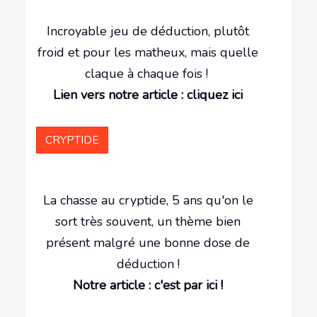
Incroyable jeu de déduction, plutôt
froid et pour les matheux, mais quelle
claque à chaque fois !
Lien vers notre article : cliquez ici
CRYPTIDE
La chasse au cryptide, 5 ans qu'on le
sort très souvent, un thème bien
présent malgré une bonne dose de
déduction !
Notre article : c'est par ici !