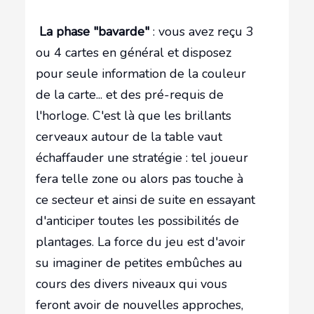
La phase "bavarde"
: vous avez reçu 3
ou 4 cartes en général et disposez
pour seule information de la couleur
de la carte... et des pré-requis de
l'horloge. C'est là que les brillants
cerveaux autour de la table vaut
échaffauder une stratégie : tel joueur
fera telle zone ou alors pas touche à
ce secteur et ainsi de suite en essayant
d'anticiper toutes les possibilités de
plantages. La force du jeu est d'avoir
su imaginer de petites embûches au
cours des divers niveaux qui vous
feront avoir de nouvelles approches,