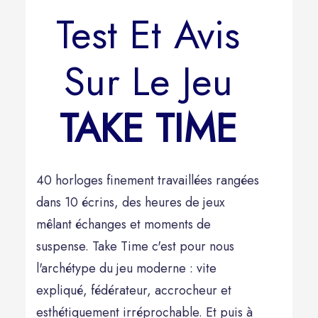
Test Et Avis
Sur Le Jeu
TAKE TIME
40 horloges finement travaillées rangées
dans 10 écrins, des heures de jeux
mêlant échanges et moments de
suspense. Take Time c'est pour nous
l'archétype du jeu moderne : vite
expliqué, fédérateur, accrocheur et
esthétiquement irréprochable. Et puis à