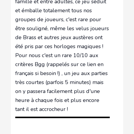
famille et entre adultes, ce jeu séduit
et émballe totalement tous nos
groupes de joueurs, c'est rare pour
être souligné, même les velus joueurs
de Brass et autres jeux austères ont
été pris par ces horloges magiques !
Pour nous c'est un rare 10/10 aux
critères Bgg
(rappelés sur ce lien en
français si besoin !)
, un jeu aux parties
très courtes (parfois 5 minutes) mais
on y passera facilement plus d'une
heure à chaque fois et plus encore
tant il est accrocheur !