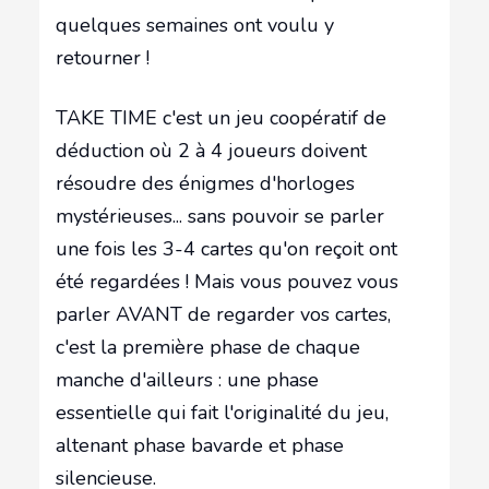
quelques semaines ont voulu y
retourner !
TAKE TIME c'est un jeu coopératif de
déduction où 2 à 4 joueurs doivent
résoudre des énigmes d'horloges
mystérieuses... sans pouvoir se parler
une fois les 3-4 cartes qu'on reçoit ont
été regardées ! Mais vous pouvez vous
parler AVANT de regarder vos cartes,
c'est la première phase de chaque
manche d'ailleurs : une phase
essentielle qui fait l'originalité du jeu,
altenant phase bavarde et phase
silencieuse.