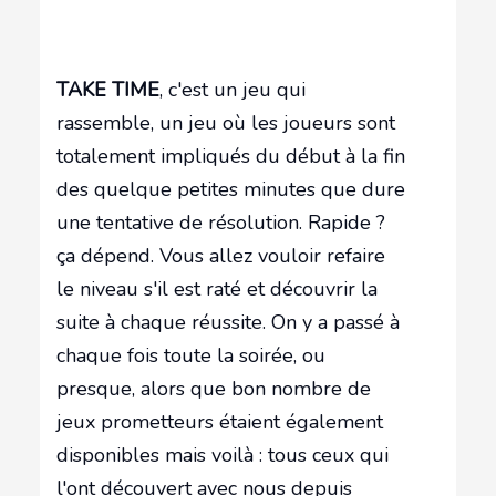
TAKE TIME
, c'est un jeu qui
rassemble, un jeu où les joueurs sont
totalement impliqués du début à la fin
des quelque petites minutes que dure
une tentative de résolution. Rapide ?
ça dépend. Vous allez vouloir refaire
le niveau s'il est raté et découvrir la
suite à chaque réussite. On y a passé à
chaque fois toute la soirée, ou
presque, alors que bon nombre de
jeux prometteurs étaient également
disponibles mais voilà : tous ceux qui
l'ont découvert avec nous depuis