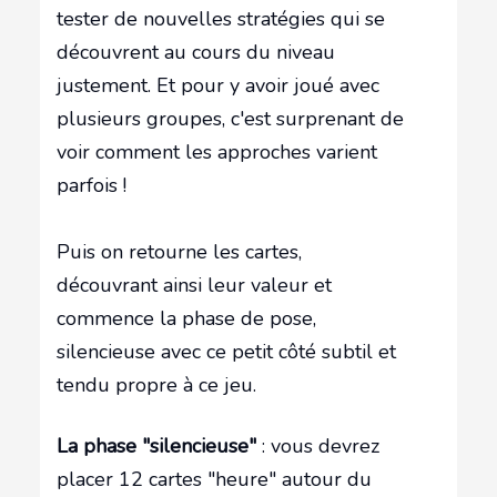
tester de nouvelles stratégies qui se
découvrent au cours du niveau
justement. Et pour y avoir joué avec
plusieurs groupes, c'est surprenant de
voir comment les approches varient
parfois !
Puis on retourne les cartes,
découvrant ainsi leur valeur et
commence la phase de pose,
silencieuse avec ce petit côté subtil et
tendu propre à ce jeu.
La phase "silencieuse"
: vous devrez
placer 12 cartes "heure" autour du