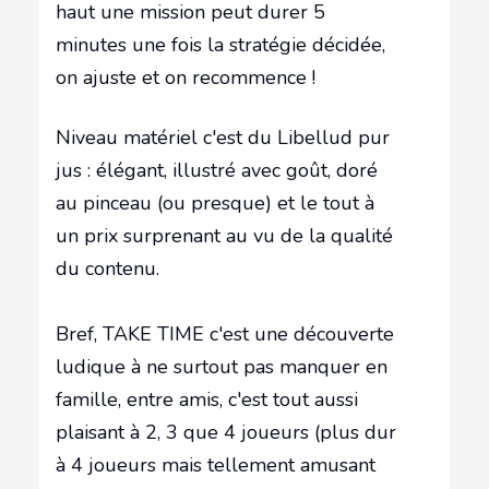
haut une mission peut durer 5
minutes une fois la stratégie décidée,
on ajuste et on recommence !
Niveau matériel c'est du Libellud pur
jus : élégant, illustré avec goût, doré
au pinceau (ou presque) et le tout à
un prix surprenant au vu de la qualité
du contenu.
Bref, TAKE TIME c'est une découverte
ludique à ne surtout pas manquer en
famille, entre amis, c'est tout aussi
plaisant à 2, 3 que 4 joueurs (plus dur
à 4 joueurs mais tellement amusant