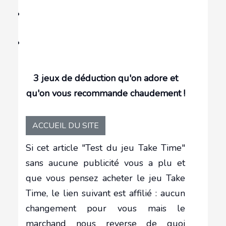
3 jeux de déduction qu'on adore et
qu'on vous recommande chaudement !
ACCUEIL DU SITE
Si cet article "Test du jeu Take Time"
sans aucune publicité vous a plu et
que vous pensez acheter le jeu Take
Time, le lien suivant est affilié : aucun
changement pour vous mais le
marchand nous reverse de quoi