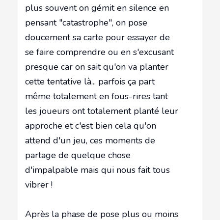
plus souvent on gémit en silence en
pensant "catastrophe", on pose
doucement sa carte pour essayer de
se faire comprendre ou en s'excusant
presque car on sait qu'on va planter
cette tentative là... parfois ça part
même totalement en fous-rires tant
les joueurs ont totalement planté leur
approche et c'est bien cela qu'on
attend d'un jeu, ces moments de
partage de quelque chose
d'impalpable mais qui nous fait tous
vibrer !
Après la phase de pose plus ou moins