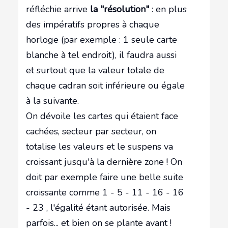
réfléchie arrive
la "résolution"
: en plus
des impératifs propres à chaque
horloge (par exemple : 1 seule carte
blanche à tel endroit), il faudra aussi
et surtout que la valeur totale de
chaque cadran soit inférieure ou égale
à la suivante.
On dévoile les cartes qui étaient face
cachées, secteur par secteur, on
totalise les valeurs et le suspens va
croissant jusqu'à la dernière zone ! On
doit par exemple faire une belle suite
croissante comme 1 - 5 - 11 - 16 - 16
- 23 , l'égalité étant autorisée. Mais
parfois... et bien on se plante avant !