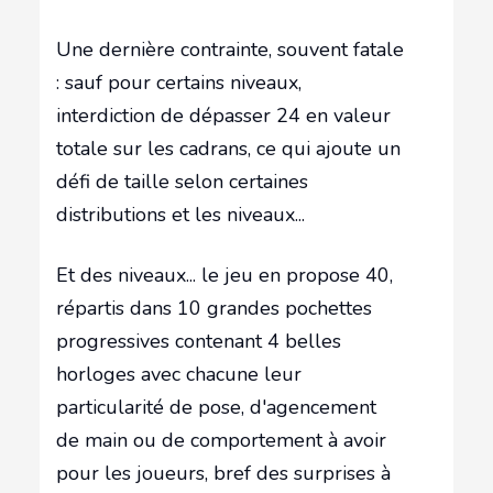
Une dernière contrainte, souvent fatale
: sauf pour certains niveaux,
interdiction de dépasser 24 en valeur
totale sur les cadrans, ce qui ajoute un
défi de taille selon certaines
distributions et les niveaux...
Et des niveaux... le jeu en propose 40,
répartis dans 10 grandes pochettes
progressives contenant 4 belles
horloges avec chacune leur
particularité de pose, d'agencement
de main ou de comportement à avoir
pour les joueurs, bref des surprises à