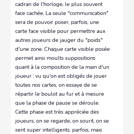
cadran de l'horloge, le plus souvent
face cachée. La seule "communication"
sera de pouvoir poser, parfois, une
carte face visible pour permettre aux
autres joueurs de jauger du "poids"
d'une zone. Chaque carte visible posée
permet ainsi moults suppositions
quant à la composition de la main d'un
joueur : vu qu'on est obligés de jouer
toutes nos cartes, on essaye de se
répartir le boulot au fur et à mesure
que la phase de pause se déroule.
Cette phase est très appréciée des
joueurs, on se regarde, on sourit, on se
sent super intelligents, parfois, mais