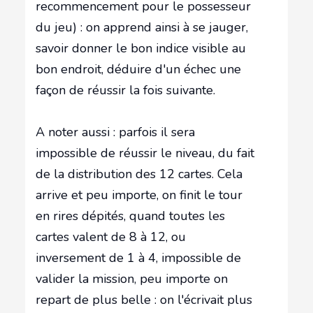
recommencement pour le possesseur
du jeu) : on apprend ainsi à se jauger,
savoir donner le bon indice visible au
bon endroit, déduire d'un échec une
façon de réussir la fois suivante.
A noter aussi : parfois il sera
impossible de réussir le niveau, du fait
de la distribution des 12 cartes. Cela
arrive et peu importe, on finit le tour
en rires dépités, quand toutes les
cartes valent de 8 à 12, ou
inversement de 1 à 4, impossible de
valider la mission, peu importe on
repart de plus belle : on l'écrivait plus