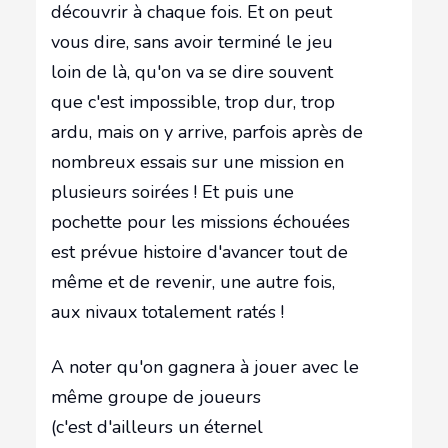
découvrir à chaque fois. Et on peut
vous dire, sans avoir terminé le jeu
loin de là, qu'on va se dire souvent
que c'est impossible, trop dur, trop
ardu, mais on y arrive, parfois après de
nombreux essais sur une mission en
plusieurs soirées ! Et puis une
pochette pour les missions échouées
est prévue histoire d'avancer tout de
même et de revenir, une autre fois,
aux nivaux totalement ratés !
A noter qu'on gagnera à jouer avec le
même groupe de joueurs
(c'est d'ailleurs un éternel