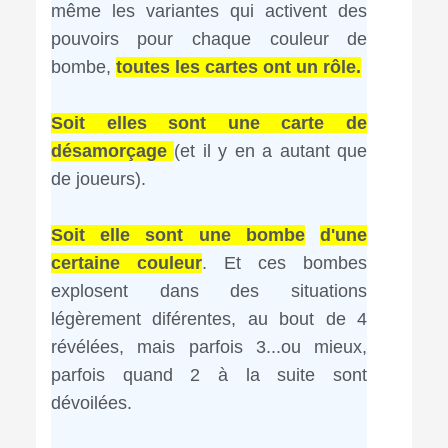
même les variantes qui activent des
pouvoirs pour chaque couleur de
bombe,
toutes les cartes ont un rôle.
Soit elles sont une carte de
désamorçage
(et il y en a autant que
de joueurs).
Soit elle sont une bombe
d'une
certaine couleur
. Et ces bombes
explosent dans des situations
légèrement diférentes, au bout de 4
révélées, mais parfois 3...ou mieux,
parfois quand 2 à la suite sont
dévoilées.