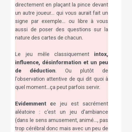
directement en plaçant la pince devant
un autre joueur... qui vous aurait fait un
signe par exemple... ou libre à vous
aussi de poser des questions sur la
nature des cartes de chacun.
Le jeu mêle classiquement
intox,
influence, désinformation et un peu
de déduction
. Ou plutôt de
l'observation attentive de qui dit quoi à
quel moment...ça peut parfois servir.
Evidemment c
e jeu est sacrément
aléatoire : c'est un jeu d'ambiance
(dans le sens amusement, animé..., pas
trop cérébral donc mais avec un peu de