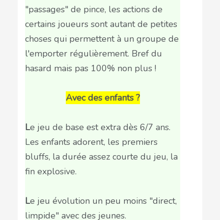
"passages" de pince, les actions de
certains joueurs sont autant de petites
choses qui permettent à un groupe de
l'emporter régulièrement. Bref du
hasard mais pas 100% non plus !
Avec des enfants ?
L
e jeu de base est extra dès 6/7 ans.
Les enfants adorent, les premiers
bluffs, la durée assez courte du jeu, la
fin explosive.
L
e jeu évolution un peu moins "direct,
limpide" avec des jeunes.