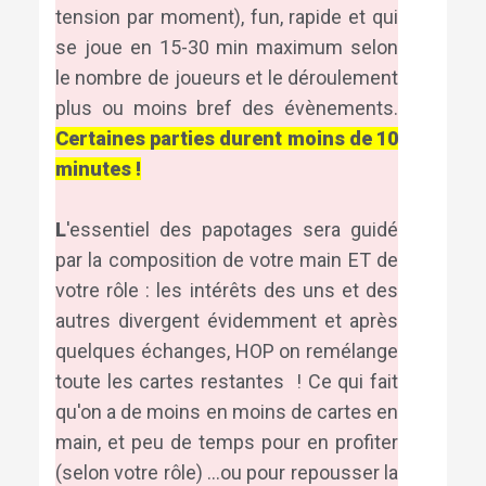
tension par moment), fun, rapide et qui
se joue en 15-30 min maximum selon
le nombre de joueurs et le déroulement
plus ou moins bref des évènements.
Certaines parties durent moins de 10
minutes !
L
'essentiel des papotages sera guidé
par la composition de votre main ET de
votre rôle : les intérêts des uns et des
autres divergent évidemment et après
quelques échanges, HOP on remélange
toute les cartes restantes ! Ce qui fait
qu'on a de moins en moins de cartes en
main, et peu de temps pour en profiter
(selon votre rôle) ...ou pour repousser la