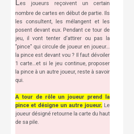
L
es joueurs reçoivent un certain
nombre de cartes en début de partie. Ils
les consultent, les mélangent et les
posent devant eux. Pendant ce tour de
jeu, il vont tenter d'attirer ou pas la
"pince" qui circule de joueur en joueur...
la pince est devant vou ? Il faut dévoiler
1 carte...et si le jeu continue, proposer
la pince à un autre joueur, reste à savoir
qui.
A tour de rôle un joueur prend la
pince et désigne un autre joueur.
Le
joueur désigné retourne la carte du haut
de sa pile.