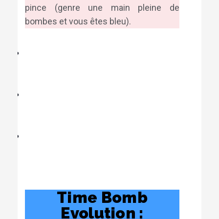
pince (genre une main pleine de
bombes et vous êtes bleu).
Time Bomb
Evolution :