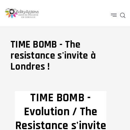
TIME BOMB - The
resistance s'invite à
Londres !
TIME BOMB -
Evolution / The
Resistance s'invite