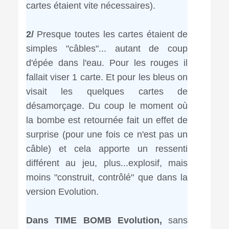
cartes étaient vite nécessaires).
2/
Presque toutes les cartes étaient de
simples "câbles"... autant de coup
d'épée dans l'eau. Pour les rouges il
fallait viser 1 carte. Et pour les bleus on
visait les quelques cartes de
désamorçage. Du coup le moment où
la bombe est retournée fait un effet de
surprise (pour une fois ce n'est pas un
câble) et cela apporte un ressenti
différent au jeu, plus...explosif, mais
moins "construit, contrôlé" que dans la
version Evolution.
Dans TIME BOMB Evolution,
sans