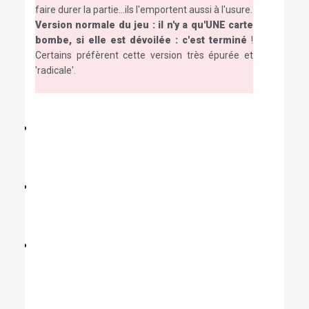
faire durer la partie...ils l'emportent aussi à l'usure.
Version normale du jeu : il n'y a qu'UNE carte
bombe, si elle est dévoilée : c'est terminé
!
Certains préfèrent cette version très épurée et
'radicale'.