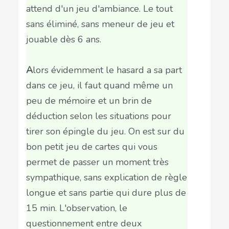
attend d'un jeu d'ambiance. Le tout
sans éliminé, sans meneur de jeu et
jouable dès 6 ans.
A
lors évidemment le hasard a sa part
dans ce jeu, il faut quand même un
peu de mémoire et un brin de
déduction selon les situations pour
tirer son épingle du jeu. On est sur du
bon petit jeu de cartes qui vous
permet de passer un moment très
sympathique, sans explication de règle
longue et sans partie qui dure plus de
15 min. L'observation, le
questionnement entre deux