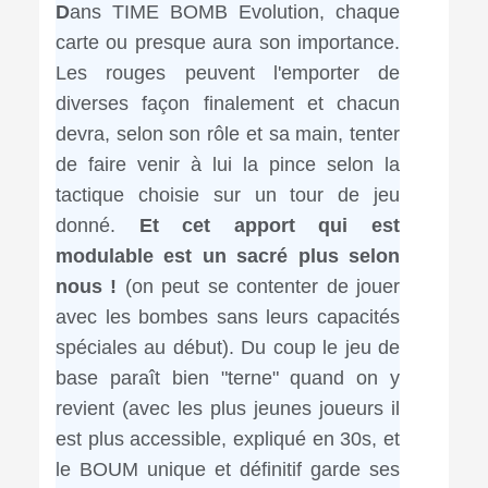
D
ans TIME BOMB Evolution, chaque
carte ou presque aura son importance.
Les rouges peuvent l'emporter de
diverses façon finalement et chacun
devra, selon son rôle et sa main, tenter
de faire venir à lui la pince selon la
tactique choisie sur un tour de jeu
donné.
Et cet apport qui est
modulable est un sacré plus selon
nous !
(on peut se contenter de jouer
avec les bombes sans leurs capacités
spéciales au début). Du coup le jeu de
base paraît bien "terne" quand on y
revient (avec les plus jeunes joueurs il
est plus accessible, expliqué en 30s, et
le BOUM unique et définitif garde ses