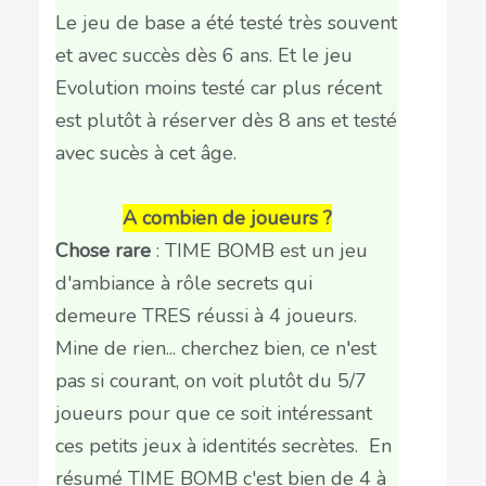
Le jeu de base a été testé très souvent
et avec succès dès 6 ans. Et le jeu
Evolution moins testé car plus récent
est plutôt à réserver dès 8 ans et testé
avec sucès à cet âge.
A combien de joueurs ?
Chose rare
: TIME BOMB est un jeu
d'ambiance à rôle secrets qui
demeure TRES réussi à 4 joueurs.
Mine de rien... cherchez bien, ce n'est
pas si courant, on voit plutôt du 5/7
joueurs pour que ce soit intéressant
ces petits jeux à identités secrètes. En
résumé TIME BOMB c'est bien de 4 à