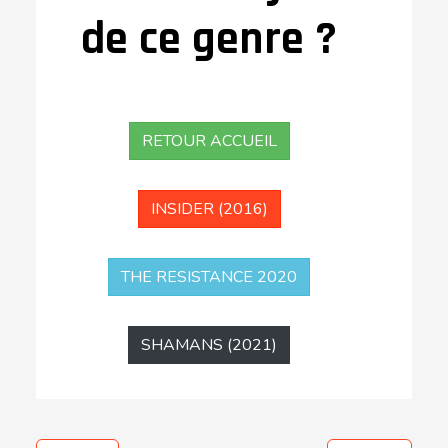
de ce genre ?
RETOUR ACCUEIL
INSIDER (2016)
THE RESISTANCE 2020
SHAMANS (2021)