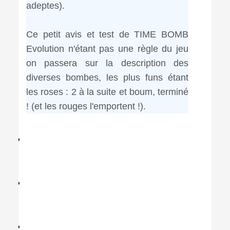
adeptes).
Ce petit avis et test de TIME BOMB
Evolution n'étant pas une règle du jeu
on passera sur la description des
diverses bombes, les plus funs étant
les roses : 2 à la suite et boum, terminé
! (et les rouges l'emportent !).