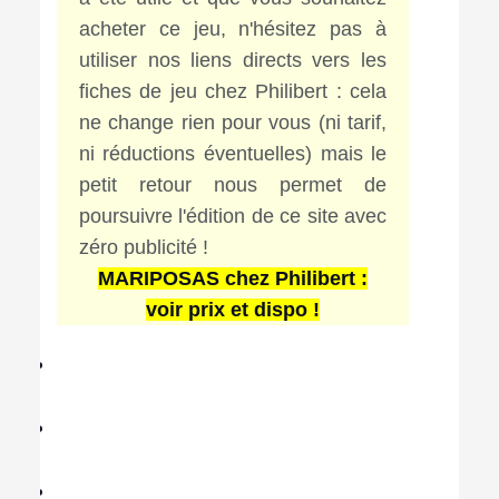
acheter ce jeu, n'hésitez pas à
utiliser nos liens directs vers les
fiches de jeu chez Philibert : cela
ne change rien pour vous (ni tarif,
ni réductions éventuelles) mais le
petit retour nous permet de
poursuivre l'édition de ce site avec
zéro publicité !
MARIPOSAS chez Philibert :
voir prix et dispo !