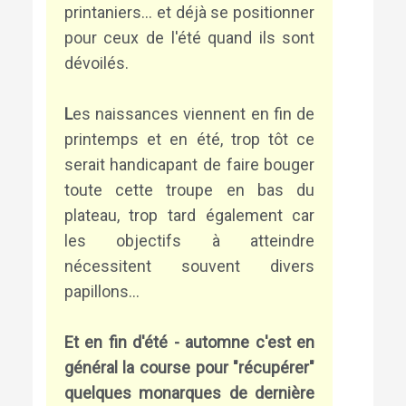
printaniers... et déjà se positionner
pour ceux de l'été quand ils sont
dévoilés.
L
es naissances viennent en fin de
printemps et en été, trop tôt ce
serait handicapant de faire bouger
toute cette troupe en bas du
plateau, trop tard également car
les objectifs à atteindre
nécessitent souvent divers
papillons...
Et en fin d'été - automne c'est en
général la course pour "récupérer"
quelques monarques de dernière