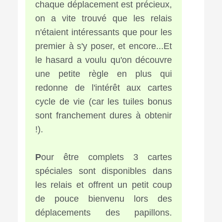
chaque déplacement est précieux,
on a vite trouvé que les relais
n'étaient intéressants que pour les
premier à s'y poser, et encore...Et
le hasard a voulu qu'on découvre
une petite règle en plus qui
redonne de l'intérêt aux cartes
cycle de vie (car les tuiles bonus
sont franchement dures à obtenir
!).
P
our être complets 3 cartes
spéciales sont disponibles dans
les relais et offrent un petit coup
de pouce bienvenu lors des
déplacements des papillons.