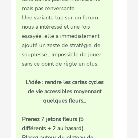
mais pas renversante.
Une variante lue sur un forum
nous a intéressé et une fois
essayée...elle a immédiatement
ajouté un zeste de stratégie, de
souplesse... impossible de jouer
sans ce point de règle en plus.
L'idée : rendre les cartes cycles
de vie accessibles moyennant
quelques fleurs...
Prenez 7 jetons fleurs (5
différents + 2 au hasard).
Placez autour du plateau de