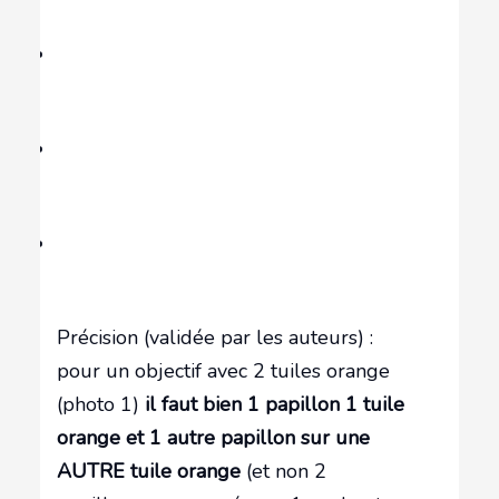
Précision (validée par les auteurs) :
pour un objectif avec 2 tuiles orange
(photo 1)
il faut bien 1 papillon 1 tuile
orange et 1 autre papillon sur une
AUTRE tuile orange
(et non 2