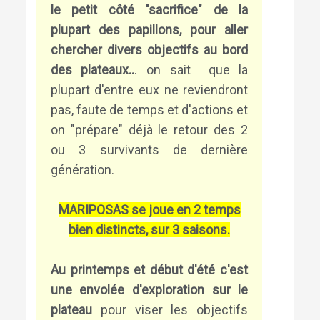
le petit côté "sacrifice" de la
plupart des papillons, pour aller
chercher divers objectifs au bord
des plateaux..
. on sait que la
plupart d'entre eux ne reviendront
pas, faute de temps et d'actions et
on "prépare" déjà le retour des 2
ou 3 survivants de dernière
génération.
MARIPOSAS se joue en 2 temps
bien distincts, sur 3 saisons.
Au printemps et début d'été c'est
une envolée d'exploration sur le
plateau
pour viser les objectifs