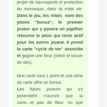
projet de sauvegarde et protection
du monarque, dans la vraie vie.
Dans le jeu, les relais sont des
jetons "bonus", le premier
joueur qui y posera un papillon
retourne le jeton qui reste actif
pour les autres joueur. Il prend
la carte "cycle de vie" associée
et
gagne une fleur (selon le lancer
de dés).
U
ne carte vaut 1 point et une série
de carte offre un bonus.
L
es futurs joueurs qui s'y
poseraient n'auront que la
carte...et pas de fleur. Vu que