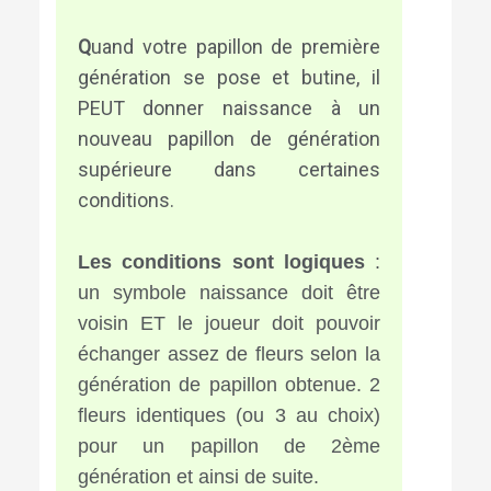
Q
uand votre papillon de première
génération se pose et butine, il
PEUT donner naissance à un
nouveau papillon de génération
supérieure dans certaines
conditions.
Les conditions sont logiques
:
un symbole naissance doit être
voisin ET le joueur doit pouvoir
échanger assez de fleurs selon la
génération de papillon obtenue. 2
fleurs identiques (ou 3 au choix)
pour un papillon de 2ème
génération et ainsi de suite.