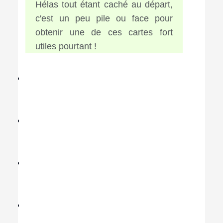
Hélas tout étant caché au départ,
c'est un peu pile ou face pour
obtenir une de ces cartes fort
utiles pourtant !