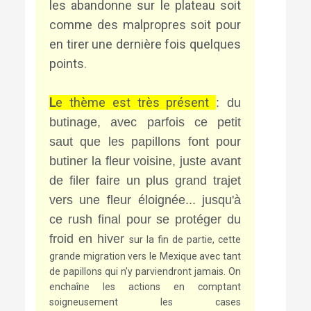
les abandonne sur le plateau soit
comme des malpropres soit pour
en tirer une dernière fois quelques
points.
L
e thème est très présent
: du
butinage, avec parfois ce petit
saut que les papillons font pour
butiner la fleur voisine, juste avant
de filer faire un plus grand trajet
vers une fleur éloignée... jusqu'à
ce rush final pour se protéger du
froid en hiver
sur la fin de partie
, cette
grande migration vers le Mexique avec tant
de papillons qui n'y parviendront jamais. On
enchaîne les actions en comptant
soigneusement les cases