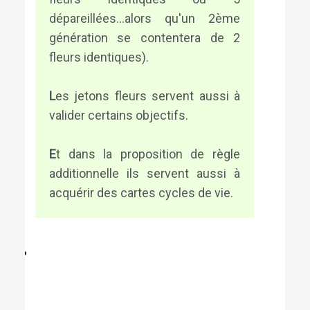
dépareillées...alors qu'un 2ème
génération se contentera de 2
fleurs identiques).
L
es jetons fleurs servent aussi à
valider certains objectifs.
E
t dans la proposition de règle
additionnelle ils servent aussi à
acquérir des cartes cycles de vie.