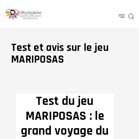
Test et avis sur le jeu
MARIPOSAS
Test du jeu
MARIPOSAS : le
grand voyage du