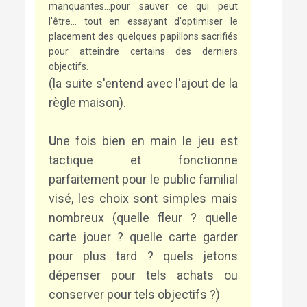
manquantes...pour sauver ce qui peut
l'être... tout en essayant d'optimiser le
placement des quelques papillons sacrifiés
pour atteindre certains des derniers
objectifs.
(la suite s'entend avec l'ajout de la
règle maison).
U
ne fois bien en main le jeu est
tactique et fonctionne
parfaitement pour le public familial
visé, les choix sont simples mais
nombreux (quelle fleur ? quelle
carte jouer ? quelle carte garder
pour plus tard ? quels jetons
dépenser pour tels achats ou
conserver pour tels objectifs ?)