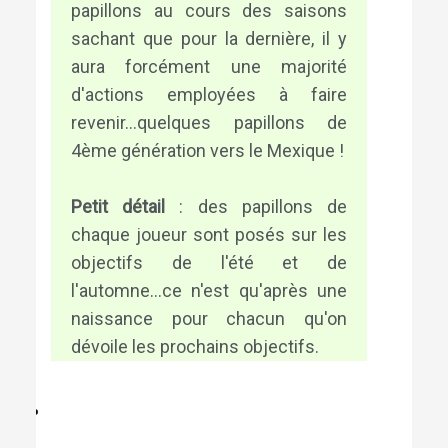
papillons au cours des saisons
sachant que pour la dernière, il y
aura forcément une majorité
d'actions employées à faire
revenir...quelques papillons de
4ème génération vers le Mexique !
Petit détail
: des papillons de
chaque joueur sont posés sur les
objectifs de l'été et de
l'automne...ce n'est qu'après une
naissance pour chacun qu'on
dévoile les prochains objectifs.