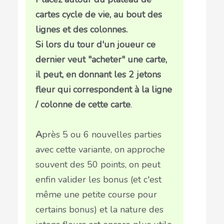
cartes cycle de vie, au bout des
lignes et des colonnes.
Si lors du tour d'un joueur ce
dernier veut "acheter" une carte,
il peut, en donnant les 2 jetons
fleur qui correspondent à la ligne
/ colonne de cette carte
.
A
près 5 ou 6 nouvelles parties
avec cette variante, on approche
souvent des 50 points, on peut
enfin valider les bonus (et c'est
même une petite course pour
certains bonus) et la nature des