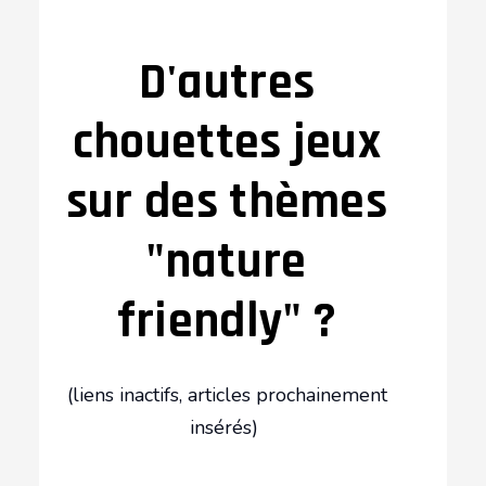
D'autres
chouettes jeux
sur des thèmes
"nature
friendly" ?
(liens inactifs, articles prochainement
insérés)