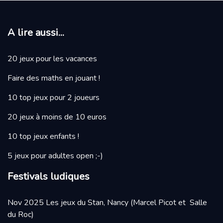
A lire aussi...
20 jeux pour les vacances
Faire des maths en jouant
!
10 top jeux pour 2 joueurs
20 jeux à moins de 10 euros
10 top jeux enfants !
5 jeux pour adultes open ;-)
Festivals ludiques
Nov 2025
Les jeux du Stan, Nancy
(Marcel Picot et Salle
du Roc)